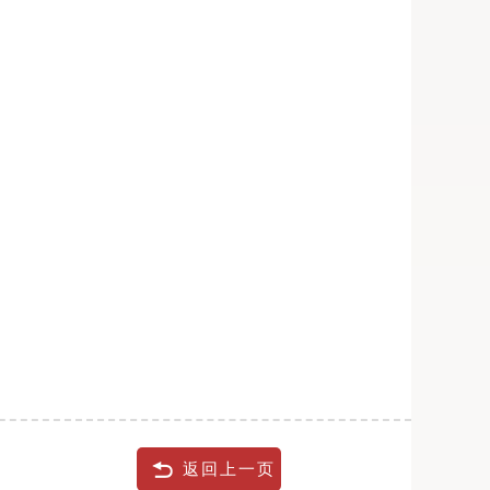
返回上一页