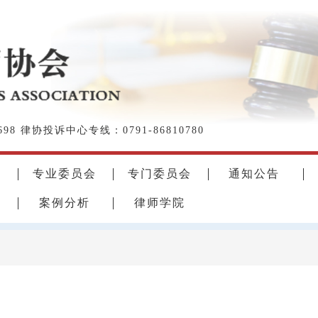
98 律协投诉中心专线：0791-86810780
专业委员会
专门委员会
通知公告
案例分析
律师学院