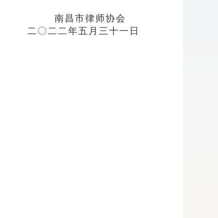
南昌市律师协会
二〇二二年五月三十一日