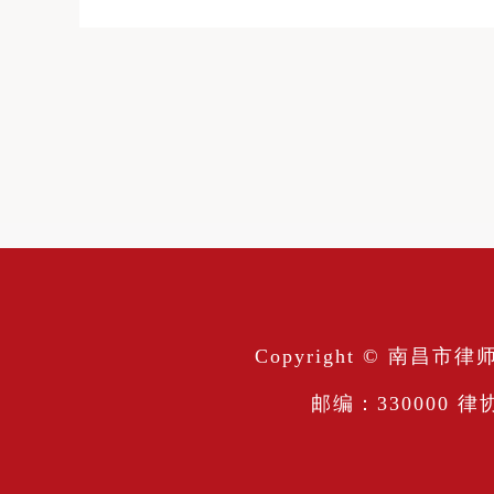
Copyright © 南
邮编：330000 律